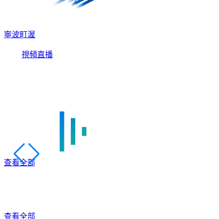
寧波町渥
視頻直播
查看全部
查看全部