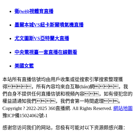
衛(wèi)視體育直播
墨爾本城VS紐卡斯爾噴氣機直播
尤文圖斯VS亞特蘭大直播
中央電視臺一套直播在線觀看
美國女籃
本站所有直播信號均由用戶收集或從搜索引擎搜索整理獲
得，所有內容均來自互聯(lián)網，我
們自身不提供任何直播信號和視頻內容，如有侵犯您的
權益請通知我們，我們會第一時間處理。
Copyright ? 2022-2025 360直播網. All Rights Reserved.
網站地圖
豫ICP備15024062號-1
感谢您访问我们的网站，您极有可能对以下资源颇感兴趣：